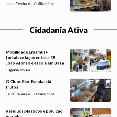
Laura Pereira e Luís Silveirinha
Cidadania Ativa
Mobilidade Erasmus+
fortalece laços entre a EB
João Afonso e escola em Baza
Eugénia Moura
O Clube Eco-Escolas dá
frutos!
Laura Pereira e Luís Silveirinha
Resíduos plásticos e poluição
marinha