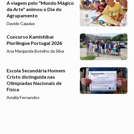
A viagem pelo "Mundo Mágico
da Arte" animou o Dia do
Agrupamento
Davide Caiadas
Concurso Kamishibai
Plurilingue Portugal 2026
Ana Margarida Botelho da Silva
Escola Secundária Homem
Cristo distinguida nas
Olimpíadas Nacionais de
Física
Amália Fernandes