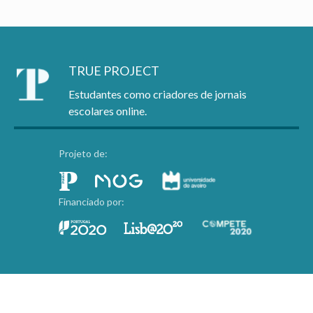
TRUE PROJECT
Estudantes como criadores de jornais
escolares online.
Projeto de:
Financiado por: