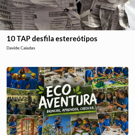
10 TAP desfila estereótipos
Davide Caiadas