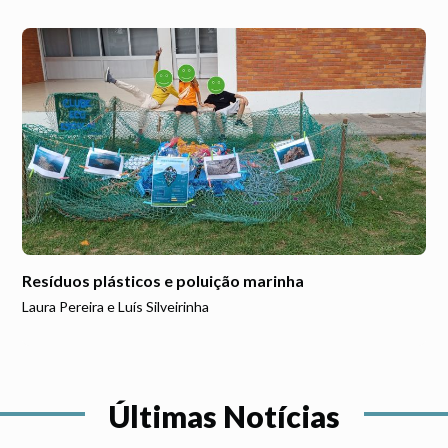
Resíduos plásticos e poluição marinha
Laura Pereira e Luís Silveirinha
Últimas Notícias