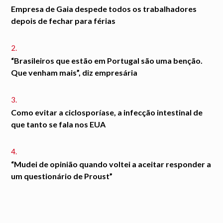
Empresa de Gaia despede todos os trabalhadores
depois de fechar para férias
2.
“Brasileiros que estão em Portugal são uma benção.
Que venham mais”, diz empresária
3.
Como evitar a ciclosporíase, a infecção intestinal de
que tanto se fala nos EUA
4.
“Mudei de opinião quando voltei a aceitar responder a
um questionário de Proust”