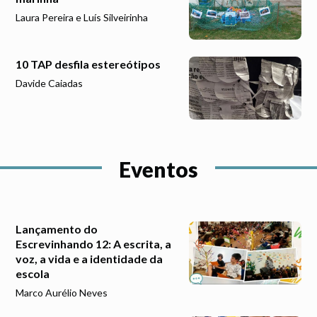
Laura Pereira e Luís Silveirinha
10 TAP desfila estereótipos
Davide Caiadas
Eventos
Lançamento do
Escrevinhando 12: A escrita, a
voz, a vida e a identidade da
escola
Marco Aurélio Neves