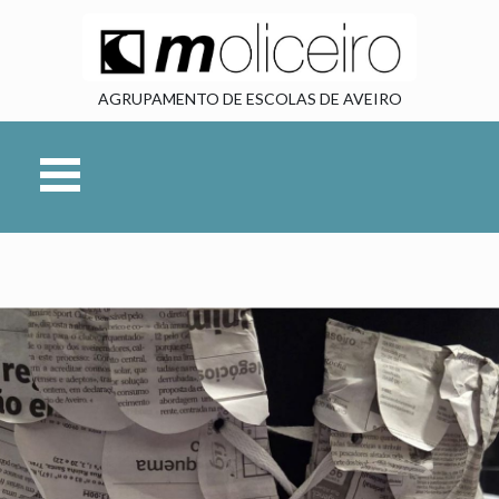
AGRUPAMENTO DE ESCOLAS DE AVEIRO