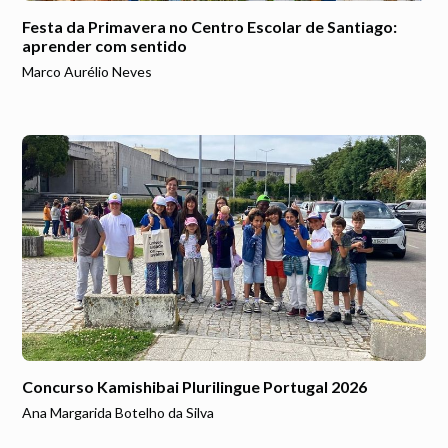
Festa da Primavera no Centro Escolar de Santiago:
aprender com sentido
Marco Aurélio Neves
Concurso Kamishibai Plurilingue Portugal 2026
Ana Margarida Botelho da Silva