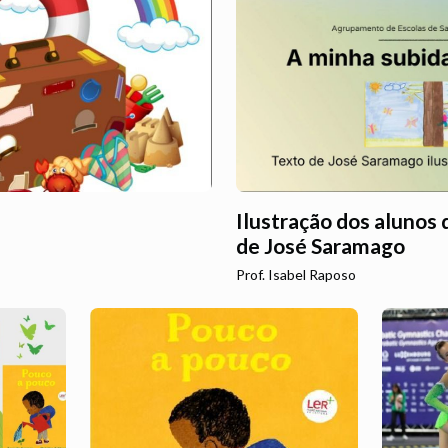
Ilustração dos alunos
de José Saramago
Prof. Isabel Raposo