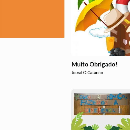
Muito Obrigado!
Jornal O Catarino