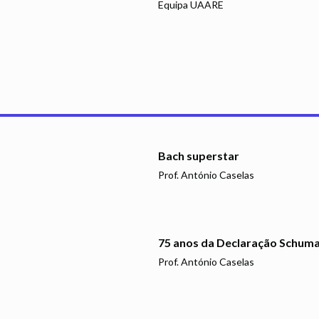
Equipa UAARE
Bach superstar
Prof. António Caselas
75 anos da Declaração Schum
Prof. António Caselas