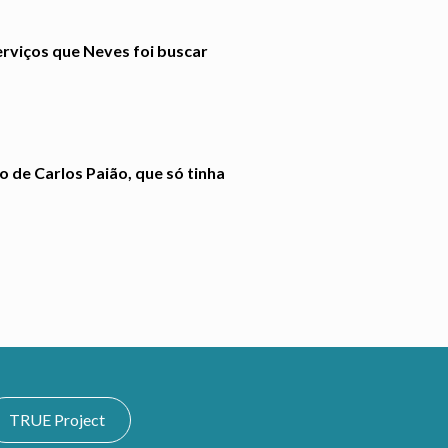
serviços que Neves foi buscar
 de Carlos Paião, que só tinha
TRUE Project