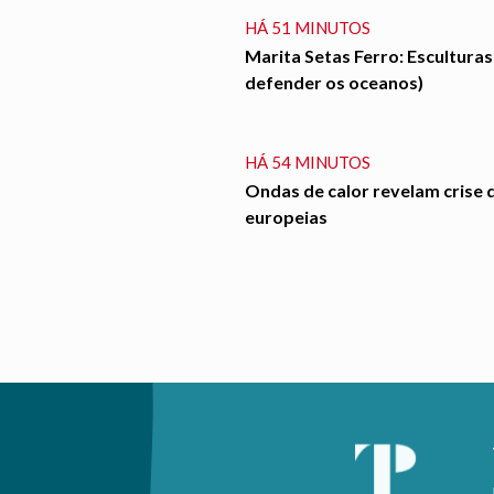
HÁ 51 MINUTOS
Marita Setas Ferro: Esculturas
defender os oceanos)
HÁ 54 MINUTOS
Ondas de calor revelam crise 
europeias