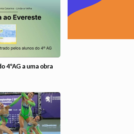
 do 4ºAG a uma obra