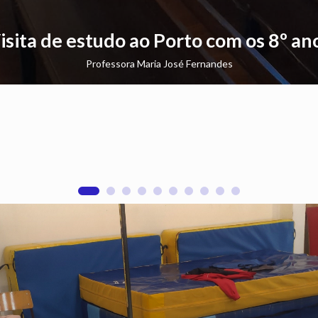
isita de estudo ao Porto com os 8º an
Professora Maria José Fernandes