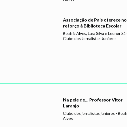
Associação de Pais oferece n
reforço à Biblioteca Escolar
Beatriz Alves, Lara Silva e Leonor Sá
Clube dos Jornalistas Juniores
Na pele de... Professor Vitor
Laranjo
Clube dos jornalistas juniores - Beatr
Alves