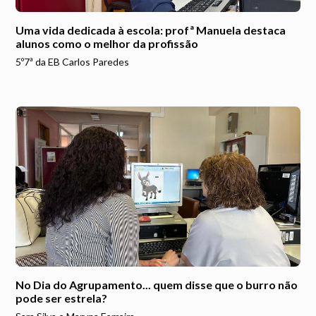
Uma vida dedicada à escola: profª Manuela destaca
alunos como o melhor da profissão
5º7ª da EB Carlos Paredes
No Dia do Agrupamento... quem disse que o burro não
pode ser estrela?