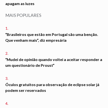
apagam as luzes
MAIS POPULARES
1.
“Brasileiros que estão em Portugal são uma benção.
Que venham mais”, diz empresária
2.
“Mudei de opinião quando voltei a aceitar responder a
um questionário de Proust”
3.
Óculos gratuitos para observação de eclipse solar já
podem ser reservados
4.