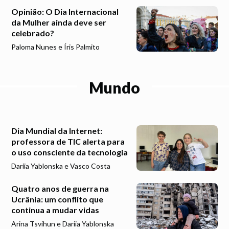
Opinião: O Dia Internacional
da Mulher ainda deve ser
celebrado?
Paloma Nunes e Íris Palmito
Mundo
Dia Mundial da Internet:
professora de TIC alerta para
o uso consciente da tecnologia
Dariia Yablonska e Vasco Costa
Quatro anos de guerra na
Ucrânia: um conflito que
continua a mudar vidas
Arina Tsvihun e Dariia Yablonska