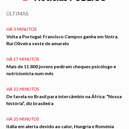
ÚLTIMAS
HÁ 3 MINUTOS
Volta a Portugal: Francisco Campos ganha em Sintra,
Rui Oliveira veste de amarelo
HÁ 17 MINUTOS
Mais de 11.800 jovens pediram cheques psicólogo e
nutricionista num mês
HÁ 33 MINUTOS
De favela no Brasil para intercâmbio na África: “Nossa
história”, diz brasileira
HÁ 35 MINUTOS
Itália em alerta devido ao calor, Hungria e Roménia