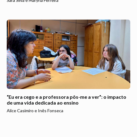
Sara Silva e Maryna Ferreira
“Eu era cego e a professora pôs-me a ver”: o impacto
de uma vida dedicada ao ensino
Alice Casimiro e Inês Fonseca