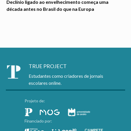
Declínio ligado ao envelhecimento começa uma
década antes no Brasil do que na Europa
TRUE PROJECT
Estudantes como criadores de jornais
escolares online.
Projeto de:
Financiado por: