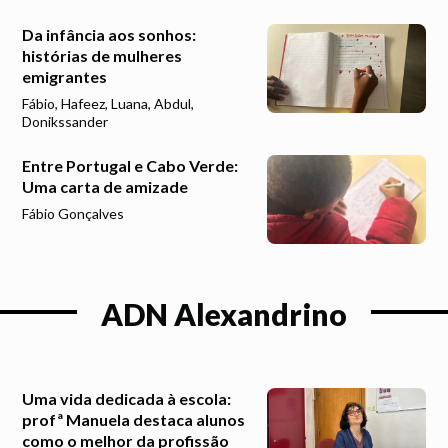
Da infância aos sonhos:
histórias de mulheres
emigrantes
Fábio, Hafeez, Luana, Abdul,
Donikssander
Entre Portugal e Cabo Verde:
Uma carta de amizade
Fábio Gonçalves
ADN Alexandrino
Uma vida dedicada à escola:
profª Manuela destaca alunos
como o melhor da profissão