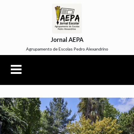
Jornal AEPA
Agrupamento de Escolas Pedro Alexandrino