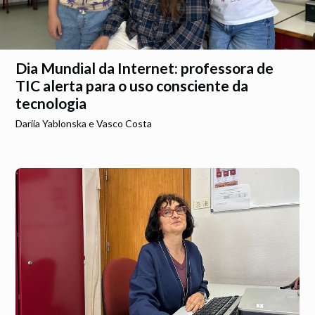
Dia Mundial da Internet: professora de
TIC alerta para o uso consciente da
tecnologia
Dariia Yablonska e Vasco Costa