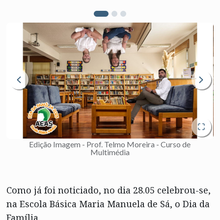
Edição Imagem - Prof. Telmo Moreira - Curso de
Multimédia
Como
já foi noticiado, no dia
28.05
celebrou-se,
na Escola Básica Maria Manuela de Sá, o Dia da
Família.