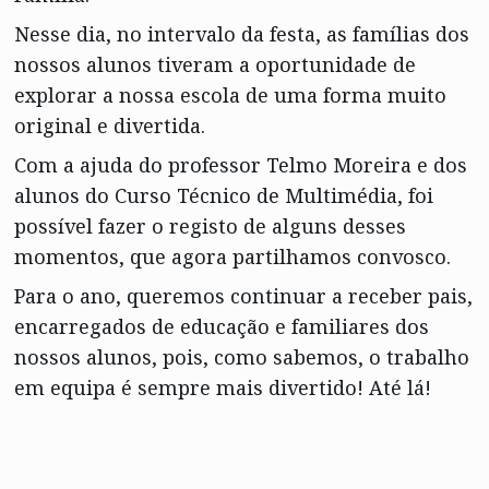
Nesse dia, no intervalo da festa, as famílias dos
nossos alunos tiveram a oportunidade de
explorar a nossa escola de uma forma muito
original e divertida.
Com a ajuda do professor Telmo Moreira e dos
alunos do Curso Técnico de Multimédia, foi
possível fazer o registo de alguns desses
momentos, que agora partilhamos convosco.
Para o ano, queremos continuar a receber pais,
encarregados de educação e familiares dos
nossos alunos, pois, como sabemos, o trabalho
em equipa é sempre mais divertido! Até lá!