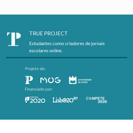
TRUE PROJECT
Estudantes como criadores de jornais
escolares online.
Projeto de:
Financiado por: