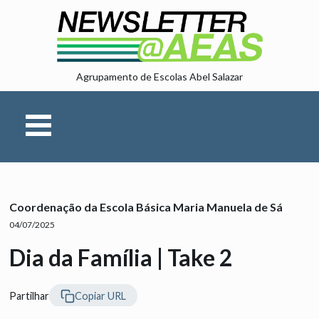
Agrupamento de Escolas Abel Salazar
Coordenação da Escola Básica Maria Manuela de Sá
04/07/2025
Dia da Família |
Take
2
Partilhar
Copiar URL